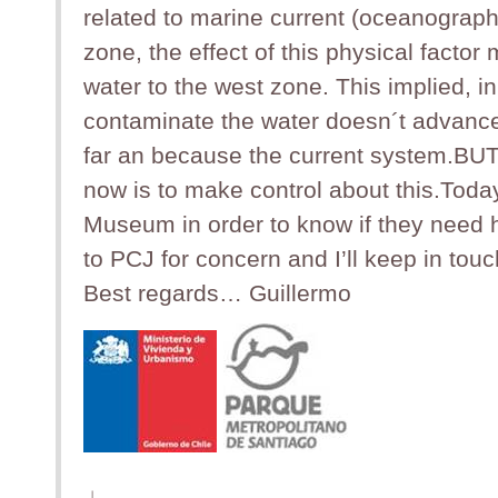
related to marine current (oceanograph
zone, the effect of this physical facto
water to the west zone. This implied, i
contaminate the water doesn´t advance
far an because the current system.BUT
now is to make control about this.Today 
Museum in order to know if they need h
to PCJ for concern and I’ll keep in tou
Best regards… Guillermo
」