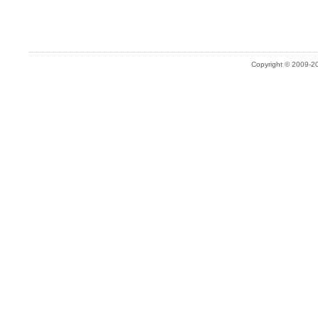
Copyright © 2009-20