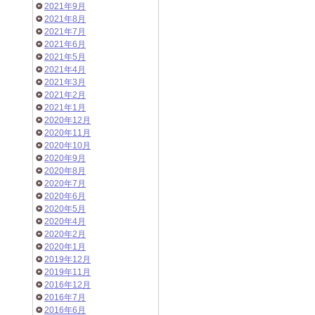
2021年9月
2021年8月
2021年7月
2021年6月
2021年5月
2021年4月
2021年3月
2021年2月
2021年1月
2020年12月
2020年11月
2020年10月
2020年9月
2020年8月
2020年7月
2020年6月
2020年5月
2020年4月
2020年2月
2020年1月
2019年12月
2019年11月
2016年12月
2016年7月
2016年6月