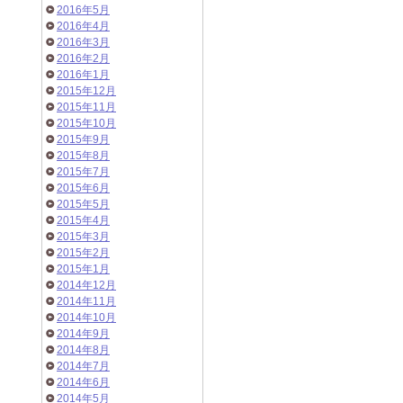
2016年5月
2016年4月
2016年3月
2016年2月
2016年1月
2015年12月
2015年11月
2015年10月
2015年9月
2015年8月
2015年7月
2015年6月
2015年5月
2015年4月
2015年3月
2015年2月
2015年1月
2014年12月
2014年11月
2014年10月
2014年9月
2014年8月
2014年7月
2014年6月
2014年5月