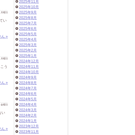
2025年11月
2025年10月
2025年9月
 日 月曜日
2025年8月
てい
2025年7月
2025年6月
2025年5月
ん »
2025年4月
2025年3月
2025年2月
2025年1月
 日 月曜日
2024年12月
 こう
2024年11月
2024年10月
2024年9月
ん »
2024年8月
2024年7月
2024年6月
2024年5月
2024年4月
 日 金曜日
2024年3月
ない
2024年2月
2024年1月
2023年12月
ん »
2023年11月