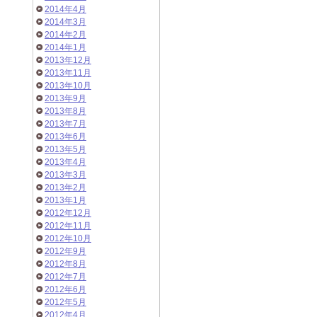
2014年4月
2014年3月
2014年2月
2014年1月
2013年12月
2013年11月
2013年10月
2013年9月
2013年8月
2013年7月
2013年6月
2013年5月
2013年4月
2013年3月
2013年2月
2013年1月
2012年12月
2012年11月
2012年10月
2012年9月
2012年8月
2012年7月
2012年6月
2012年5月
2012年4月