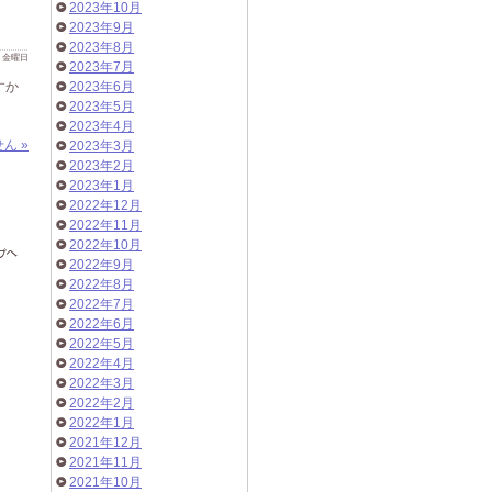
2023年10月
2023年9月
2023年8月
 日 金曜日
2023年7月
すか
2023年6月
2023年5月
2023年4月
ん »
2023年3月
2023年2月
2023年1月
2022年12月
2022年11月
2022年10月
2022年9月
2022年8月
2022年7月
2022年6月
2022年5月
2022年4月
2022年3月
2022年2月
2022年1月
2021年12月
2021年11月
2021年10月