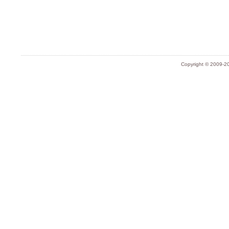
Copyright © 2009-20