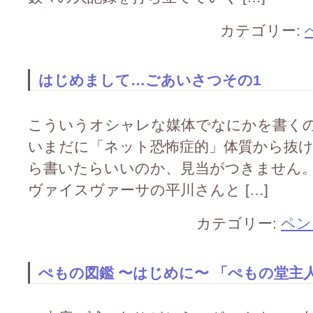
カテゴリー:
はじめまして…ごあいさつその1
こういうオシャレな媒体でなにかを書くの
いまだに「ネット恐怖症的」体質から抜
ら書いたらいいのか、見当がつきません
ヴァイスヴァーサの平川さんと […]
カテゴリー:
ペン
ぺもの図鑑 〜はじめに〜 「ぺもの堂主