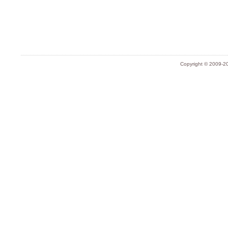
Copyright © 2009-20