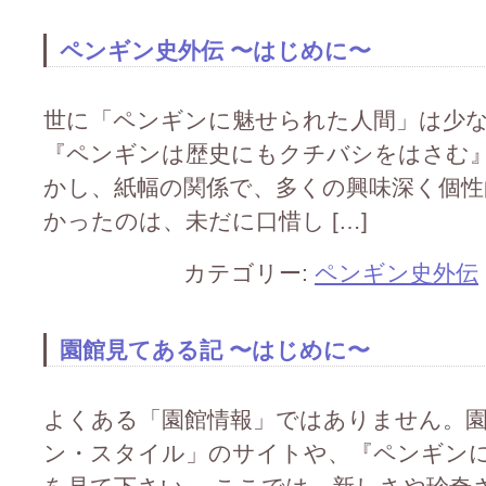
ペンギン史外伝 〜はじめに〜
世に「ペンギンに魅せられた人間」は少
『ペンギンは歴史にもクチバシをはさむ』(
かし、紙幅の関係で、多くの興味深く個性
かったのは、未だに口惜し […]
カテゴリー:
ペンギン史外伝
園館見てある記 〜はじめに〜
よくある「園館情報」ではありません。
ン・スタイル」のサイトや、『ペンギンに会い