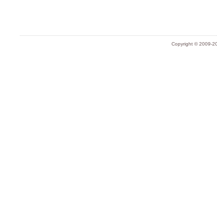
Copyright © 2009-20