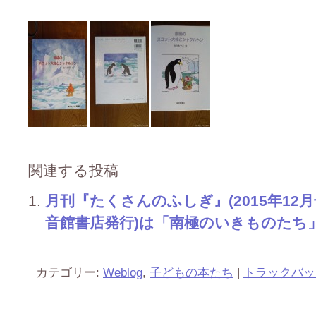
関連する投稿
月刊『たくさんのふしぎ』(2015年12
音館書店発行)は「南極のいきものたち」が
カテゴリー:
Weblog
,
子どもの本たち
|
トラックバッ