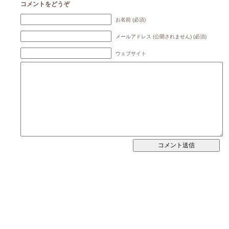
コメントをどうぞ
お名前 (必須)
メールアドレス (公開されません) (必須)
ウェブサイト