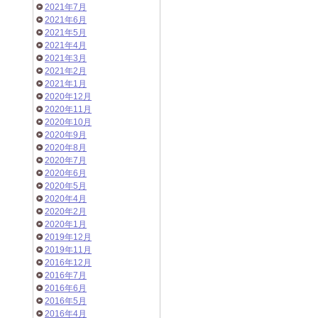
2021年7月
2021年6月
2021年5月
2021年4月
2021年3月
2021年2月
2021年1月
2020年12月
2020年11月
2020年10月
2020年9月
2020年8月
2020年7月
2020年6月
2020年5月
2020年4月
2020年2月
2020年1月
2019年12月
2019年11月
2016年12月
2016年7月
2016年6月
2016年5月
2016年4月