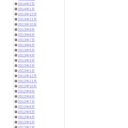
2014年2月
2014年1月
2013年12月
2013年11月
2013年10月
2013年9月
2013年8月
2013年7月
2013年6月
2013年5月
2013年4月
2013年3月
2013年2月
2013年1月
2012年12月
2012年11月
2012年10月
2012年9月
2012年8月
2012年7月
2012年6月
2012年5月
2012年4月
2012年3月
2012年2月