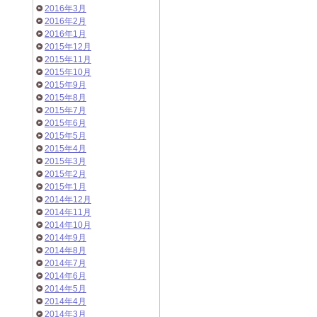
2016年3月
2016年2月
2016年1月
2015年12月
2015年11月
2015年10月
2015年9月
2015年8月
2015年7月
2015年6月
2015年5月
2015年4月
2015年3月
2015年2月
2015年1月
2014年12月
2014年11月
2014年10月
2014年9月
2014年8月
2014年7月
2014年6月
2014年5月
2014年4月
2014年3月