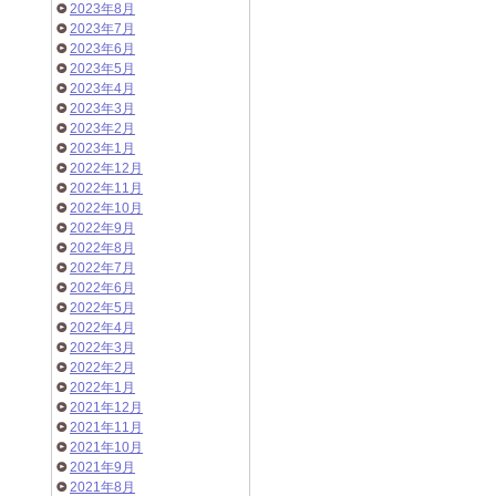
2023年8月
2023年7月
2023年6月
2023年5月
2023年4月
2023年3月
2023年2月
2023年1月
2022年12月
2022年11月
2022年10月
2022年9月
2022年8月
2022年7月
2022年6月
2022年5月
2022年4月
2022年3月
2022年2月
2022年1月
2021年12月
2021年11月
2021年10月
2021年9月
2021年8月