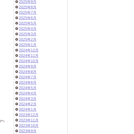
2025年9月
2025年8月
2025年7月
2025年6月
2025年5月
2025年4月
2025年3月
2025年2月
2025年1月
2024年12月
2024年11月
2024年10月
2024年9月
2024年8月
2024年7月
2024年6月
2024年5月
2024年4月
2024年3月
2024年2月
2024年1月
2023年12月
2023年11月
2023年10月
2023年9月