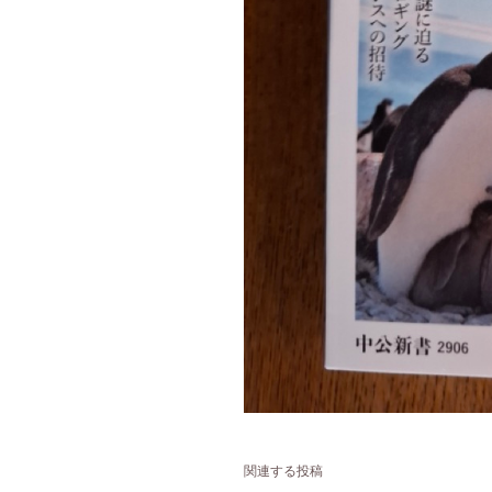
関連する投稿