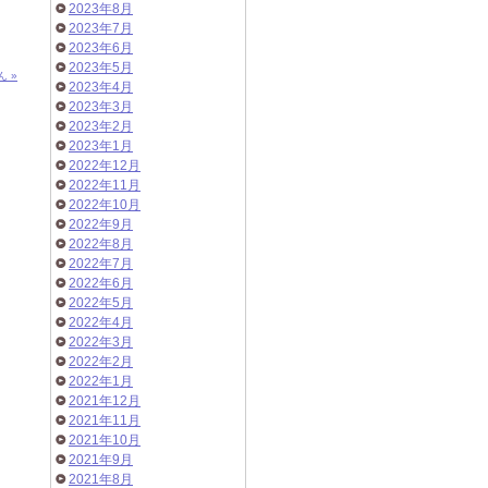
2023年8月
2023年7月
2023年6月
2023年5月
 »
2023年4月
2023年3月
2023年2月
2023年1月
2022年12月
2022年11月
2022年10月
2022年9月
2022年8月
2022年7月
2022年6月
2022年5月
2022年4月
2022年3月
2022年2月
2022年1月
2021年12月
2021年11月
2021年10月
2021年9月
2021年8月