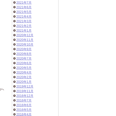
2021年7月
2021年6月
2021年5月
2021年4月
2021年3月
2021年2月
2021年1月
2020年12月
2020年11月
2020年10月
2020年9月
2020年8月
2020年7月
2020年6月
2020年5月
2020年4月
2020年2月
2020年1月
2019年12月
2019年11月
2016年12月
2016年7月
2016年6月
2016年5月
2016年4月