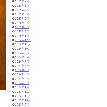
2025年9月
2025年8月
2025年7月
2025年6月
2025年5月
2025年4月
2025年3月
2025年2月
2025年1月
2024年12月
2024年11月
2024年10月
2024年9月
2024年8月
2024年7月
2024年6月
2024年5月
2024年4月
2024年3月
2024年2月
2024年1月
2023年12月
2023年11月
2023年10月
2023年9月