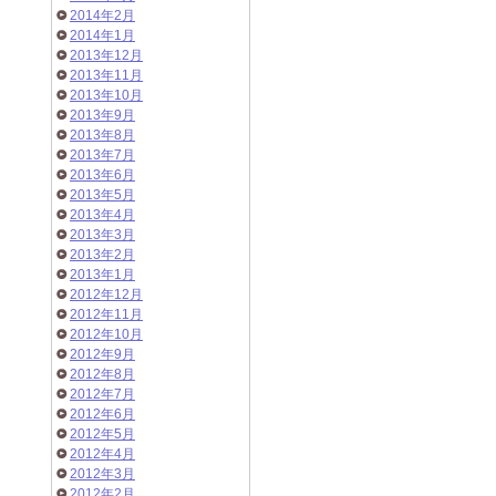
2014年2月
2014年1月
2013年12月
2013年11月
2013年10月
2013年9月
2013年8月
2013年7月
2013年6月
2013年5月
2013年4月
2013年3月
2013年2月
2013年1月
2012年12月
2012年11月
2012年10月
2012年9月
2012年8月
2012年7月
2012年6月
2012年5月
2012年4月
2012年3月
2012年2月