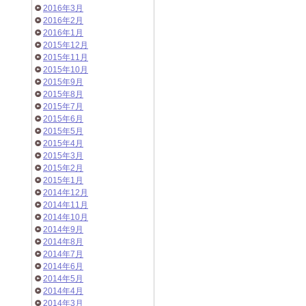
2016年3月
2016年2月
2016年1月
2015年12月
2015年11月
2015年10月
2015年9月
2015年8月
2015年7月
2015年6月
2015年5月
2015年4月
2015年3月
2015年2月
2015年1月
2014年12月
2014年11月
2014年10月
2014年9月
2014年8月
2014年7月
2014年6月
2014年5月
2014年4月
2014年3月