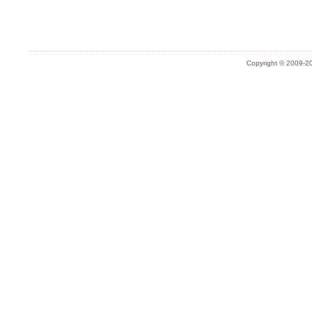
Copyright © 2009-20