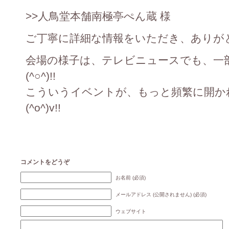
>>人鳥堂本舗南極亭ぺん蔵 様
ご丁寧に詳細な情報をいただき、ありがとう
会場の様子は、テレビニュースでも、一
(^○^)!!
こういうイベントが、もっと頻繁に開か
(^o^)v!!
コメントをどうぞ
お名前 (必須)
メールアドレス (公開されません) (必須)
ウェブサイト