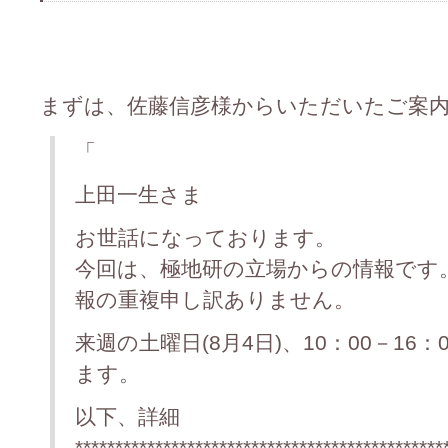
まずは、佐藤信彦様からいただいたご案内をご
「
上田一生さま
お世話になっております。
今回は、極地研の立場からの情報です
報の重複申し訳ありません。
来週の土曜日(8月4日)、10：00－16
ます。
以下、詳細
**********************************************