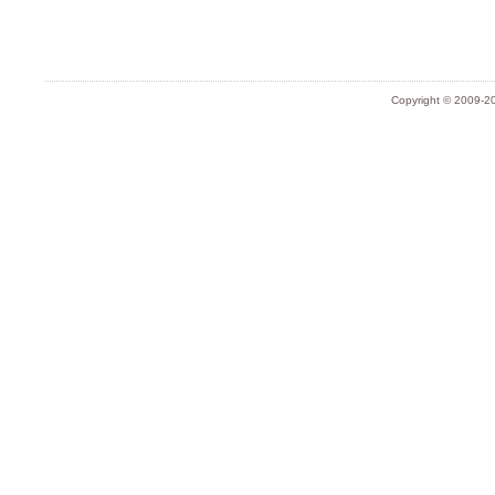
Copyright © 2009-20