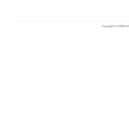
Copyright © 2009-20