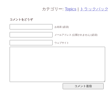
カテゴリー:
Topics
|
トラックバッ
コメントをどうぞ
お名前 (必須)
メールアドレス (公開されません) (必須)
ウェブサイト