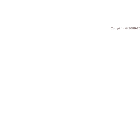
Copyright © 2009-20