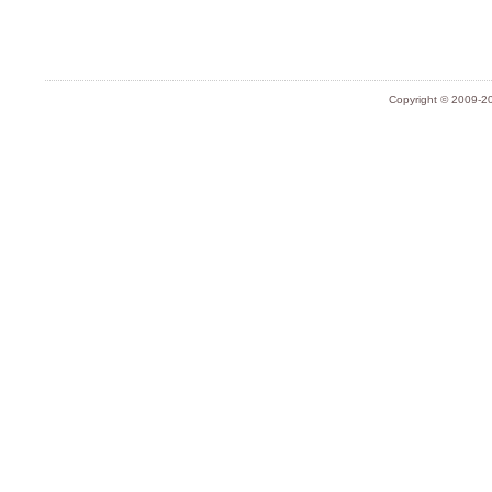
Copyright © 2009-20