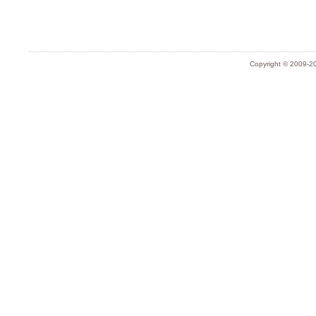
Copyright © 2009-20