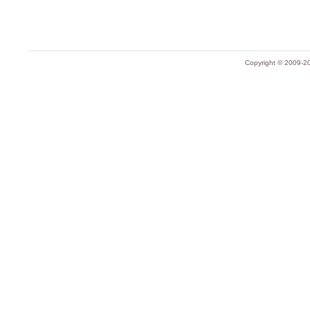
Copyright © 2009-20