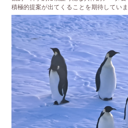
積極的提案が出てくることを期待してい