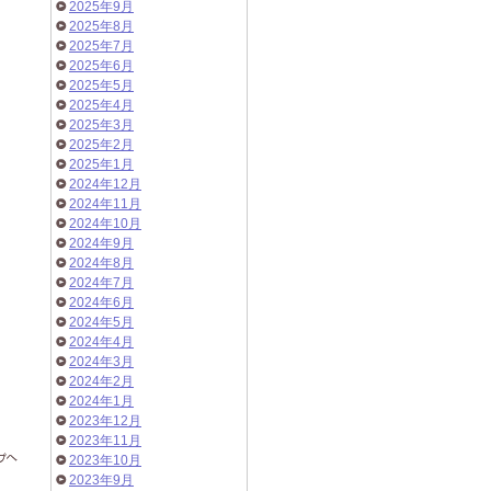
2025年9月
2025年8月
2025年7月
2025年6月
2025年5月
2025年4月
2025年3月
2025年2月
2025年1月
2024年12月
2024年11月
2024年10月
2024年9月
2024年8月
2024年7月
2024年6月
2024年5月
2024年4月
2024年3月
2024年2月
2024年1月
2023年12月
2023年11月
2023年10月
2023年9月