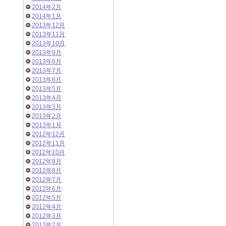
2014年2月
2014年1月
2013年12月
2013年11月
2013年10月
2013年9月
2013年8月
2013年7月
2013年6月
2013年5月
2013年4月
2013年3月
2013年2月
2013年1月
2012年12月
2012年11月
2012年10月
2012年9月
2012年8月
2012年7月
2012年6月
2012年5月
2012年4月
2012年3月
2012年2月