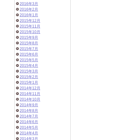
2016年3月
2016年2月
2016年1月
2015年12月
2015年11月
2015年10月
2015年9月
2015年8月
2015年7月
2015年6月
2015年5月
2015年4月
2015年3月
2015年2月
2015年1月
2014年12月
2014年11月
2014年10月
2014年9月
2014年8月
2014年7月
2014年6月
2014年5月
2014年4月
2014年3月