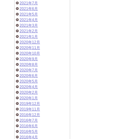
2021年7月
2021年6月
2021年5月
2021年4月
2021年3月
2021年2月
2021年1月
2020年12月
2020年11月
2020年10月
2020年9月
2020年8月
2020年7月
2020年6月
2020年5月
2020年4月
2020年2月
2020年1月
2019年12月
2019年11月
2016年12月
2016年7月
2016年6月
2016年5月
2016年4月