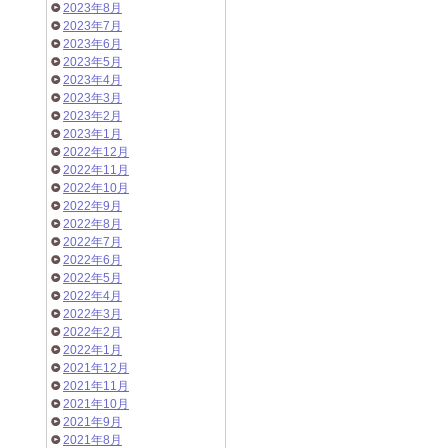
2023年8月
2023年7月
2023年6月
2023年5月
2023年4月
2023年3月
2023年2月
2023年1月
2022年12月
2022年11月
2022年10月
2022年9月
2022年8月
2022年7月
2022年6月
2022年5月
2022年4月
2022年3月
2022年2月
2022年1月
2021年12月
2021年11月
2021年10月
2021年9月
2021年8月