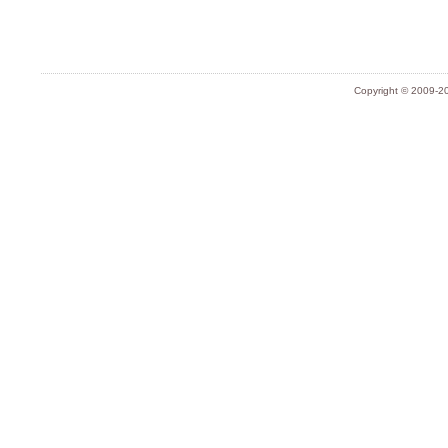
Copyright © 2009-20