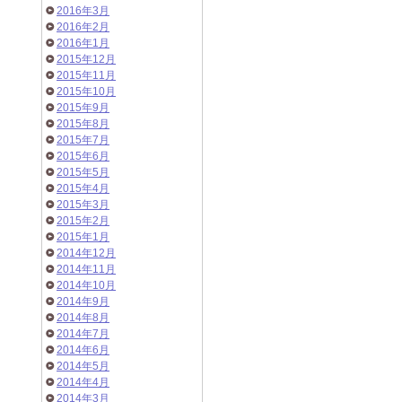
2016年3月
2016年2月
2016年1月
2015年12月
2015年11月
2015年10月
2015年9月
2015年8月
2015年7月
2015年6月
2015年5月
2015年4月
2015年3月
2015年2月
2015年1月
2014年12月
2014年11月
2014年10月
2014年9月
2014年8月
2014年7月
2014年6月
2014年5月
2014年4月
2014年3月