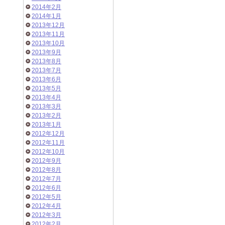
2014年2月
2014年1月
2013年12月
2013年11月
2013年10月
2013年9月
2013年8月
2013年7月
2013年6月
2013年5月
2013年4月
2013年3月
2013年2月
2013年1月
2012年12月
2012年11月
2012年10月
2012年9月
2012年8月
2012年7月
2012年6月
2012年5月
2012年4月
2012年3月
2012年2月