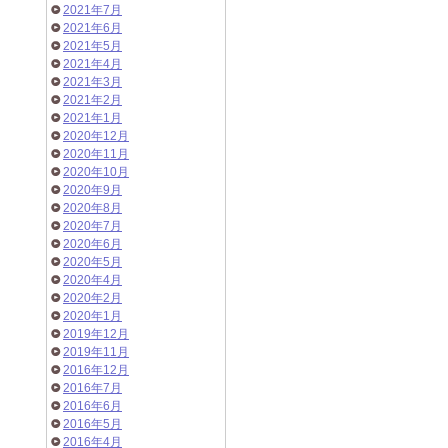
2021年7月
2021年6月
2021年5月
2021年4月
2021年3月
2021年2月
2021年1月
2020年12月
2020年11月
2020年10月
2020年9月
2020年8月
2020年7月
2020年6月
2020年5月
2020年4月
2020年2月
2020年1月
2019年12月
2019年11月
2016年12月
2016年7月
2016年6月
2016年5月
2016年4月