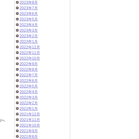
2023年8月
2023年7月
2023年6月
2023年5月
2023年4月
2023年3月
2023年2月
2023年1月
2022年12月
2022年11月
2022年10月
2022年9月
2022年8月
2022年7月
2022年6月
2022年5月
2022年4月
2022年3月
2022年2月
2022年1月
2021年12月
2021年11月
2021年10月
2021年9月
2021年8月