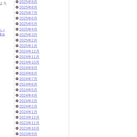
2025年9月
よろ
2025年8月
2025年7月
2025年6月
2025年5月
2025年4月
 »
重油
2025年3月
2025年2月
2025年1月
2024年12月
2024年11月
2024年10月
2024年9月
2024年8月
2024年7月
2024年6月
2024年5月
2024年4月
2024年3月
2024年2月
2024年1月
2023年12月
2023年11月
2023年10月
2023年9月