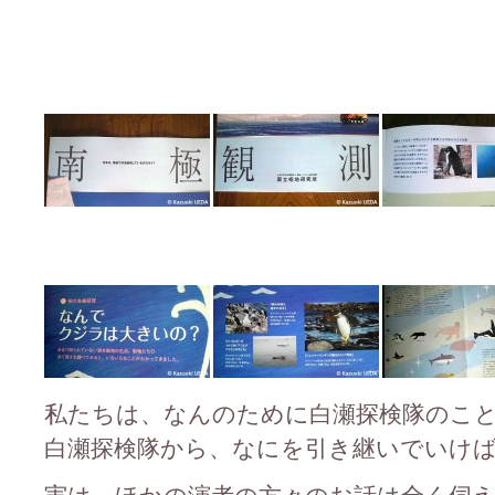
私たちは、なんのために白瀬探検隊のこ
白瀬探検隊から、なにを引き継いでいけ