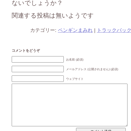
ないでしょうか？
関連する投稿は無いようです
カテゴリー:
ペンギンまみれ
|
トラックバッ
コメントをどうぞ
お名前 (必須)
メールアドレス (公開されません) (必須)
ウェブサイト