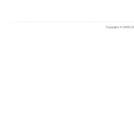
Copyright © 2009-20