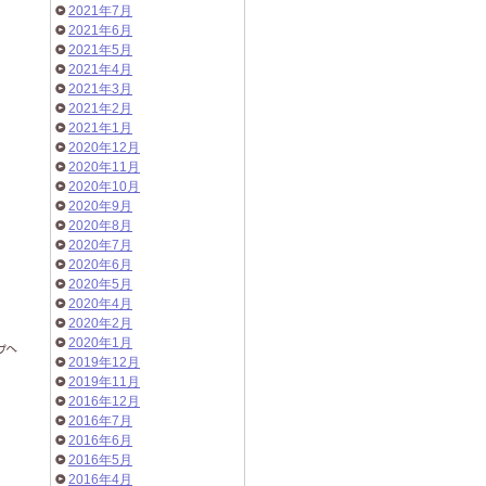
2021年7月
2021年6月
2021年5月
2021年4月
2021年3月
2021年2月
2021年1月
2020年12月
2020年11月
2020年10月
2020年9月
2020年8月
2020年7月
2020年6月
2020年5月
2020年4月
2020年2月
2020年1月
2019年12月
2019年11月
2016年12月
2016年7月
2016年6月
2016年5月
2016年4月