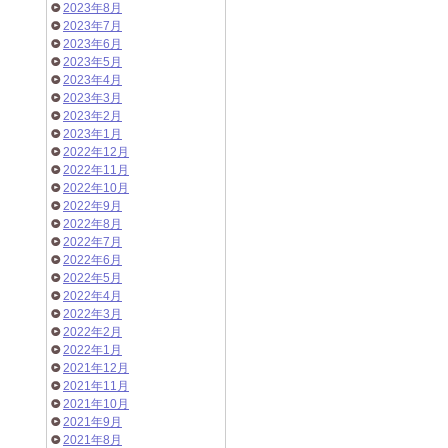
2023年8月
2023年7月
2023年6月
2023年5月
2023年4月
2023年3月
2023年2月
2023年1月
2022年12月
2022年11月
2022年10月
2022年9月
2022年8月
2022年7月
2022年6月
2022年5月
2022年4月
2022年3月
2022年2月
2022年1月
2021年12月
2021年11月
2021年10月
2021年9月
2021年8月