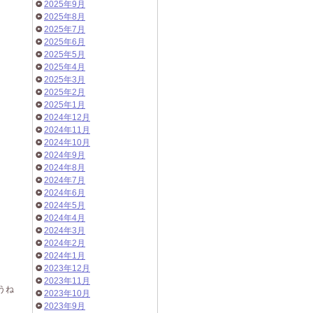
2025年9月
2025年8月
2025年7月
2025年6月
2025年5月
2025年4月
2025年3月
2025年2月
2025年1月
2024年12月
2024年11月
2024年10月
2024年9月
2024年8月
2024年7月
2024年6月
2024年5月
2024年4月
2024年3月
2024年2月
2024年1月
2023年12月
2023年11月
うね
2023年10月
2023年9月