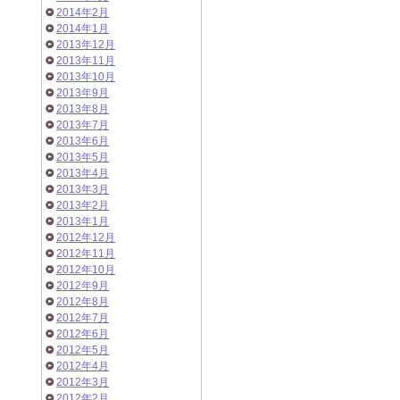
2014年2月
2014年1月
2013年12月
2013年11月
2013年10月
2013年9月
2013年8月
2013年7月
2013年6月
2013年5月
2013年4月
2013年3月
2013年2月
2013年1月
2012年12月
2012年11月
2012年10月
2012年9月
2012年8月
2012年7月
2012年6月
2012年5月
2012年4月
2012年3月
2012年2月