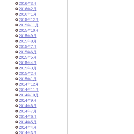
2016年3月
2016年2月
2016年1月
2015年12月
2015年11月
2015年10月
2015年9月
2015年8月
2015年7月
2015年6月
2015年5月
2015年4月
2015年3月
2015年2月
2015年1月
2014年12月
2014年11月
2014年10月
2014年9月
2014年8月
2014年7月
2014年6月
2014年5月
2014年4月
2014年3月