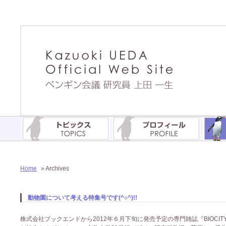
Home
» Archives
動物園について考える特集号です(^○^)!!
株式会社ブックエンドから2012年６月下旬に発売予定の専門雑誌『BIOCIT