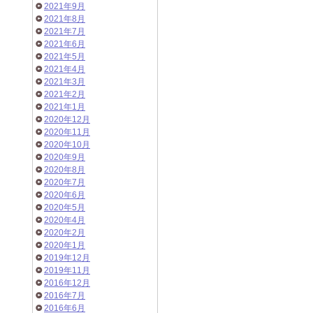
2021年9月
2021年8月
2021年7月
2021年6月
2021年5月
2021年4月
2021年3月
2021年2月
2021年1月
2020年12月
2020年11月
2020年10月
2020年9月
2020年8月
2020年7月
2020年6月
2020年5月
2020年4月
2020年2月
2020年1月
2019年12月
2019年11月
2016年12月
2016年7月
2016年6月