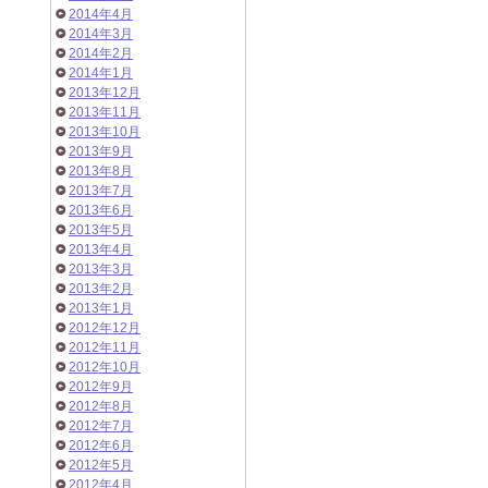
2014年4月
2014年3月
2014年2月
2014年1月
2013年12月
2013年11月
2013年10月
2013年9月
2013年8月
2013年7月
2013年6月
2013年5月
2013年4月
2013年3月
2013年2月
2013年1月
2012年12月
2012年11月
2012年10月
2012年9月
2012年8月
2012年7月
2012年6月
2012年5月
2012年4月