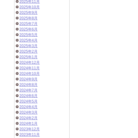
2025年11月
2025年10月
2025年9月
2025年8月
2025年7月
2025年6月
2025年5月
2025年4月
2025年3月
2025年2月
2025年1月
2024年12月
2024年11月
2024年10月
2024年9月
2024年8月
2024年7月
2024年6月
2024年5月
2024年4月
2024年3月
2024年2月
2024年1月
2023年12月
2023年11月