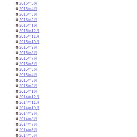
2016年5月
2016年4月
2016年3月
2016年2月
2016年1月
2015年12月
2015年11月
2015年10月
2015年9月
2015年8月
2015年7月
2015年6月
2015年5月
2015年4月
2015年3月
2015年2月
2015年1月
2014年12月
2014年11月
2014年10月
2014年9月
2014年8月
2014年7月
2014年6月
2014年5月