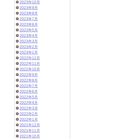
2023年10月
2023年9月
2023年8月
2023年7月
2023年6月
2023年5月
2023年4月
2023年3月
2023年2月
2023年1月
2022年12月
2022年11月
2022年10月
2022年9月
2022年8月
2022年7月
2022年6月
2022年5月
2022年4月
2022年3月
2022年2月
2022年1月
2021年12月
2021年11月
2021年10月