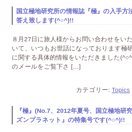
国立極地研究所の情報誌『極』の入手方
答え致します(^○^)!!
８月27日に旅人様からお問い合わせをい
いて、いつもお世話になっております極
に関する具体的情報をいただきました(^○^
のメールをご覧下さ […]
カテゴリー:
Topics
『極』(No.7、2012年夏号、国立極地
ズンプラネット』の特集号です(^○^)!!