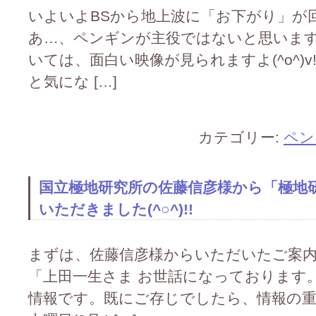
いよいよBSから地上波に「お下がり」が回っ
あ…、ペンギンが主役ではないと思いま
いては、面白い映像が見られますよ(^o^)v
と気にな […]
カテゴリー:
ペン
国立極地研究所の佐藤信彦様から「極地
いただきました(^○^)!!
まずは、佐藤信彦様からいただいたご案内をご
「上田一生さま お世話になっております
情報です。既にご存じでしたら、情報の重