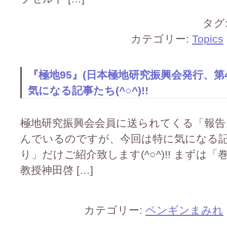
タグ
カテゴリー:
Topics
『極地95』(日本極地研究振興会発行、第
気になる記事たち(^○^)!!
極地研究振興会会員に送られてくる「報告」で
んでいるのですが、今回は特に気になる
り」だけご紹介致します(^○^)!! まずは
教授神田啓 […]
カテゴリー:
ペンギンまみれ