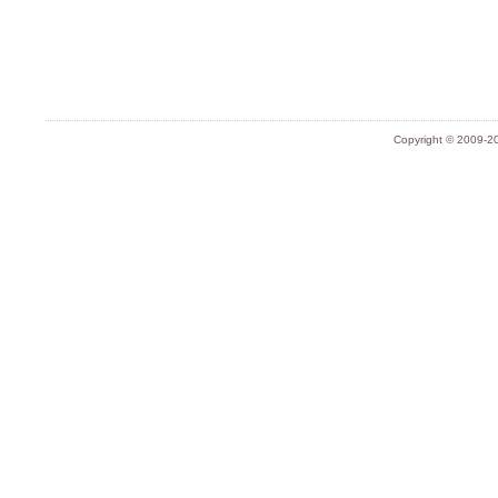
Copyright © 2009-20