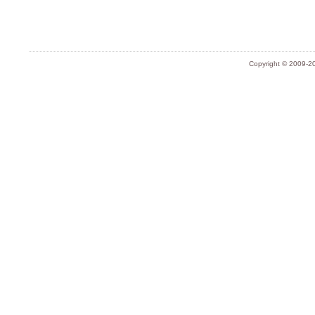
Copyright © 2009-20