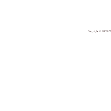
Copyright © 2009-20