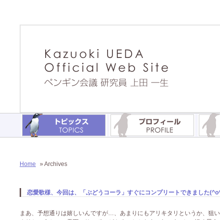
Home
» Archives
恋愛歌様、今回は、「ぶどうコーラ」すぐにコンプリートできました(^o^)
まあ、予想通りは嬉しいんですが…、あまりにもアリキタリというか、狙い