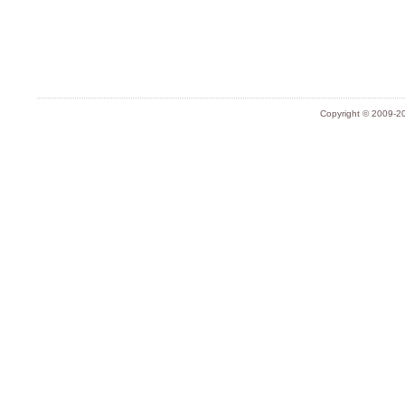
Copyright © 2009-20