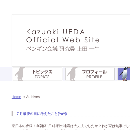
Home
» Archives
７月最後の日に考えたこと(^o^)/
東日本の皆様！今朝(31日)未明の地震は大丈夫でしたか？わが家は無事で