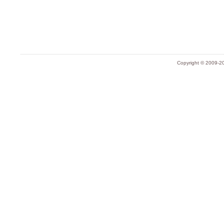
Copyright © 2009-20