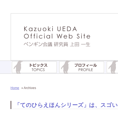
Home
» Archives
「てのひらえほんシリーズ」は、スゴい仕掛